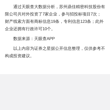
通过天眼查大数据分析，苏州鼎佳精密科技股份有
限公司共对外投资了7家企业，参与招投标项目7次；
财产线索方面有商标信息19条，专利信息123条；此外
企业还拥有行政许可10个。
数据来源：天眼查APP
以上内容为证券之星据公开信息整理，仅供参考不
构成投资建议。