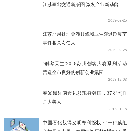
江苏画出交通新版图 激发产业新动能
2019-02-25
江苏严肃处理金湖县黎城卫生院过期疫苗
事件相关责任人
2019-02-25
“创客天堂”2018苏州创客大赛系列活动
营造全市良好的创新创业氛围
2018-12-03
秦岚黑红两套礼服现身韩国，37岁照样
是大美人
2018-11-16
中国石化获得发明专利授权：“一种膜组