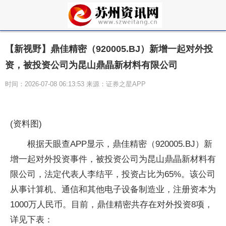
【新视野】鼎佳精密（920005.BJ）新增一起对外投
资，被投资公司为昆山鼎晶新材料有限公司
时间：2026-07-08 06:13:53 来源：证券之星APP
(资料图)
根据天眼查APP显示，鼎佳精密（920005.BJ）新
增一起对外投资事件，被投资公司为昆山鼎晶新材料有
限公司，法定代表人李结平，投资占比为65%。该公司
从事计算机、通信和其他电子设备制造业，注册资本为
1000万人民币。目前，鼎佳精密共存在对外投资8项，
详见下表：