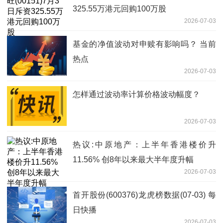
325.55万港元回购100万股
2026-07-03
基金的净值波动对申赎有影响吗？ 当前
热点
2026-07-03
怎样通过波动率计算价格波动幅度？
2026-07-03
热议:中原地产：上半年香港楼价升
11.56% 创8年以来最大半年度升幅
2026-07-03
首开股份(600376)龙虎榜数据(07-03) 每
日快播
2026-07-03