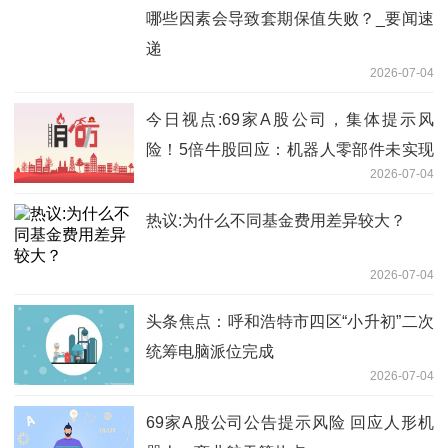
哪些因素会导致套期保值失败？_要闻速
递
2026-07-04
今日视点:69家A股公司，集体提示风
险！5倍牛股回应：机器人零部件未实现
2026-07-04
收入
热议:为什么不同基金费用差异较大？
2026-07-04
头条焦点：呼和浩特市四区“小升初”二次
统筹电脑派位完成
2026-07-04
69家A股公司公告提示风险 回应人形机