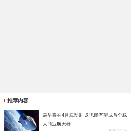
推荐内容
最早将在4月底发射 龙飞船有望成首个载
人商业航天器
2020-02-14