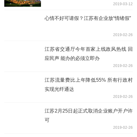
2019-03-12
心情不好可请假？江苏有企业放“情绪假”
2019-02-26
江苏省交通厅今年首家上线政风热线 回
应民声 能办的必须立即办
2019-02-26
江苏流量费比上年降低55% 所有行政村
实现光纤通达
2019-02-26
江苏2月25日起正式取消企业账户开户许
可
2019-02-26