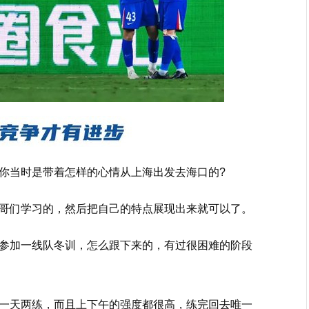
你当时是带着怎样的心情从上海出发去海口的?
哥们学习的，然后把自己的特点展现出来就可以了。
参加一线队冬训，怎么跟下来的，有过很困难的阶段
一天两练，而且上下午的强度都很高，练完回去唯一