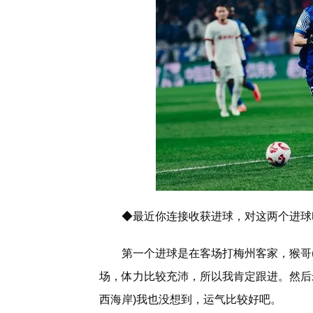
◆最近你连接收获进球，对这两个进球
第一个进球是在客场打梅州客家，猴哥
场，体力比较充沛，所以我肯定跟进。然后
西海岸)我也没想到，运气比较好吧。