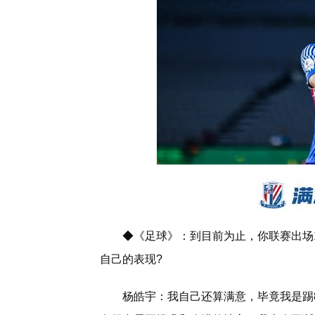
◆《足球》：到目前为止，你联赛出场
自己的表现?
杨皓宇：我自己还算满意，毕竟我是踢