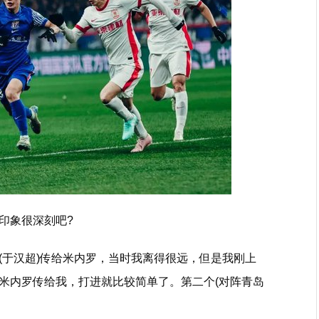
印象很深刻吧?
(于汉超)传给米内罗，当时我离得很远，但是我刚上
米内罗传给我，打进就比较简单了。第二个(对阵青岛