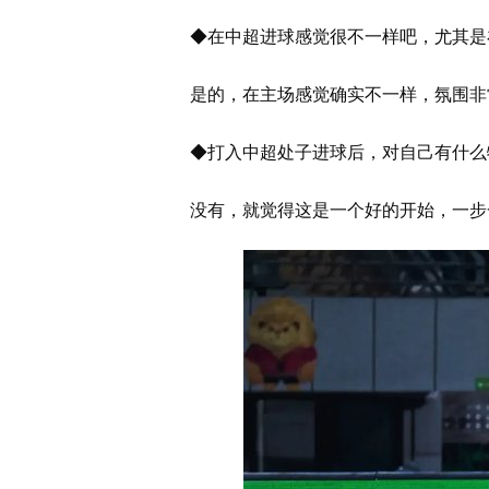
◆在中超进球感觉很不一样吧，尤其是
是的，在主场感觉确实不一样，氛围非
◆打入中超处子进球后，对自己有什么
没有，就觉得这是一个好的开始，一步