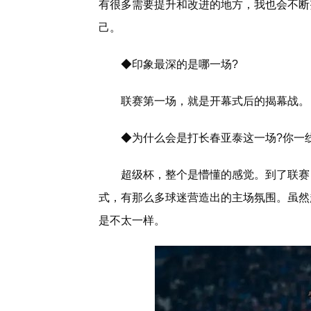
有很多需要提升和改进的地方，我也会不断
己。
◆印象最深的是哪一场?
联赛第一场，就是开幕式后的揭幕战。
◆为什么会是打长春亚泰这一场?你一
超级杯，整个是懵懂的感觉。到了联赛
式，有那么多球迷营造出的主场氛围。虽然
是不太一样。